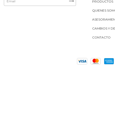
PRODUCTOS
QUIENES SO
ASESORAMIE
CAMBIOS Y D
CONTACTO