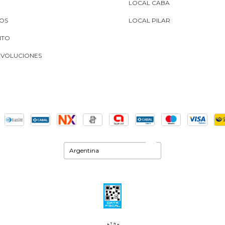
LOCAL CABA
MOS
LOCAL PILAR
NTO
EVOLUCIONES