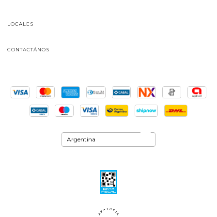
LOCALES
CONTACTÁNOS