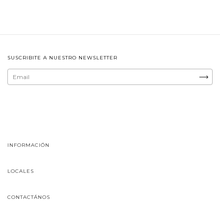
SUSCRIBITE A NUESTRO NEWSLETTER
INFORMACIÓN
LOCALES
CONTACTÁNOS