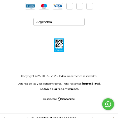
Copyright APATHEIA - 2026. Todos los derechos reservados.
Defensa de las y los consumidores. Para reclamos
ingresá acá.
Botón de arrepentimiento