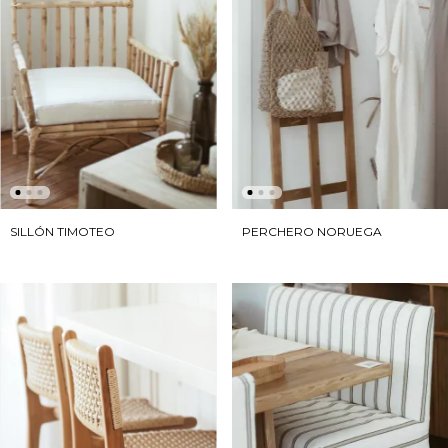
PERCHERO NORUEGA
SILLÓN TIMOTEO