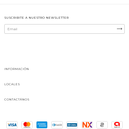
SUSCRIBITE A NUESTRO NEWSLETTER
INFORMACIÓN
LOCALES
CONTACTÁNOS