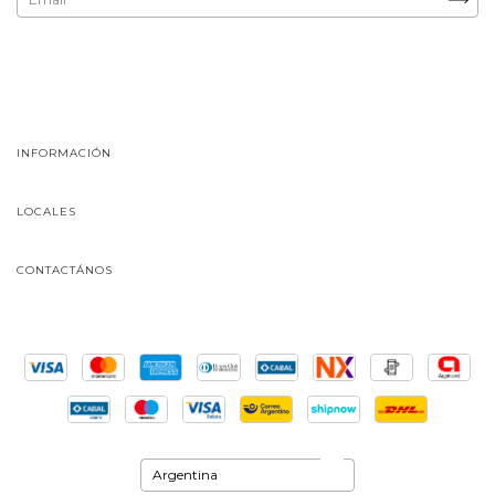
INFORMACIÓN
LOCALES
CONTACTÁNOS