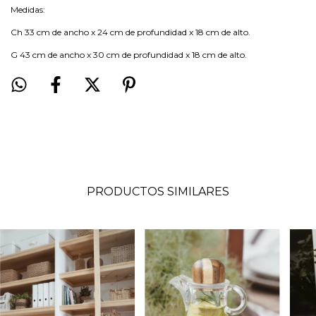
Medidas:
Ch 33 cm de ancho x 24 cm de profundidad x 18 cm de alto.
G 43 cm de ancho x 30 cm de profundidad x 18 cm de alto.
PRODUCTOS SIMILARES