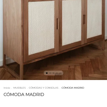
Inicio
.
MUEBLES
.
CÓMODAS Y CONSOLAS
.
CÓMODA MADRID
CÓMODA MADRID