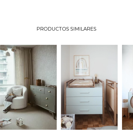
PRODUCTOS SIMILARES