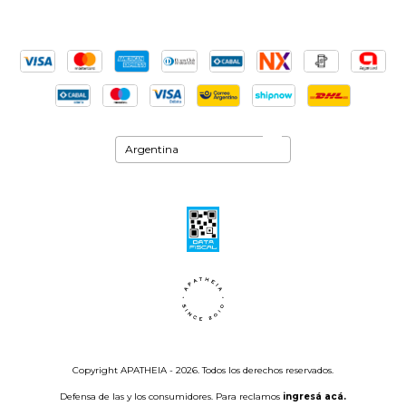
Copyright APATHEIA - 2026. Todos los derechos reservados.
Defensa de las y los consumidores. Para reclamos
ingresá acá.