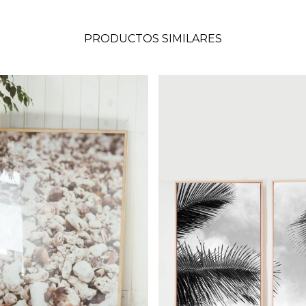
PRODUCTOS SIMILARES