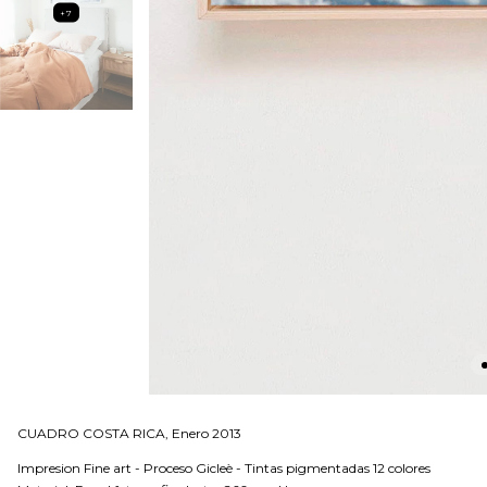
+7
CUADRO COSTA RICA, Enero 2013
Impresion Fine art - Proceso Gicleè - Tintas pigmentadas 12 colores