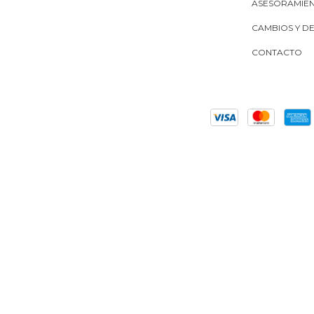
ASESORAMIE
CAMBIOS Y D
CONTACTO