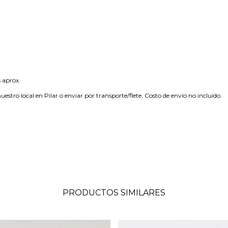
 aprox.
tro local en Pilar o enviar por transporte/flete. Costo de envío no incluido.
PRODUCTOS SIMILARES