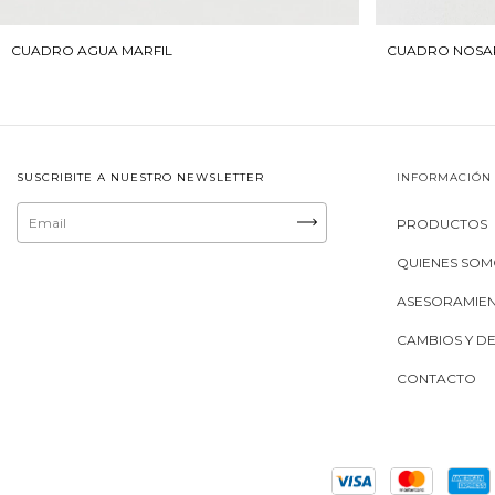
CUADRO AGUA MARFIL
CUADRO NOSA
SUSCRIBITE A NUESTRO NEWSLETTER
INFORMACIÓN
PRODUCTOS
QUIENES SO
ASESORAMIE
CAMBIOS Y D
CONTACTO