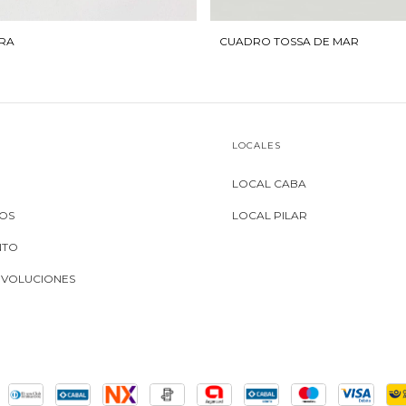
RA
CUADRO TOSSA DE MAR
LOCALES
LOCAL CABA
MOS
LOCAL PILAR
NTO
EVOLUCIONES