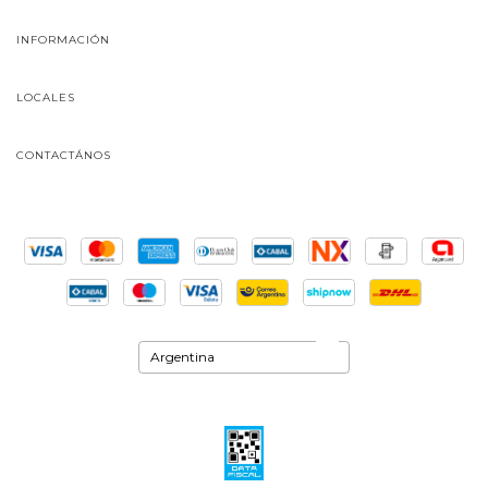
INFORMACIÓN
LOCALES
CONTACTÁNOS