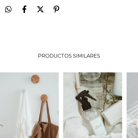
PRODUCTOS SIMILARES