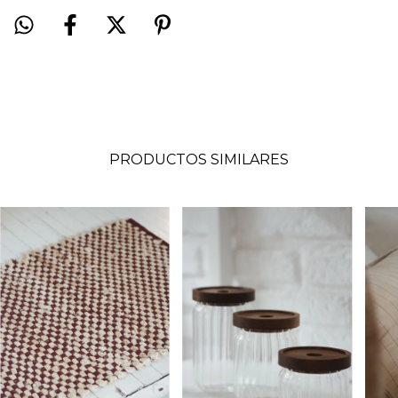
PRODUCTOS SIMILARES