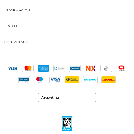
INFORMACIÓN
LOCALES
CONTACTÁNOS