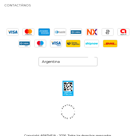
CONTACTÁNOS
Copyright APATHEIA - 2026. Todos los derechos reservados.