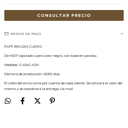
MEDIOS DE PAGO
PUFF BRUJAS CUERO
De MDF tapizado cuero color negro, con base en paraíso.
Medidas: 0,45x0,40h.
Demora de producción 45/60 días.
El costo del envio corre por cuenta de cada cliente. Se cotizará el valor del
mismo y se coordinará la entrega vía mail.