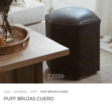
Inicio
.
MUEBLES
.
PUFF
.
PUFF BRUJAS CUERO
PUFF BRUJAS CUERO