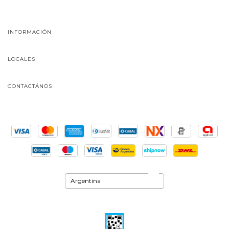
INFORMACIÓN
LOCALES
CONTACTÁNOS