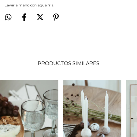
Lavar a mano con agua fría.
PRODUCTOS SIMILARES