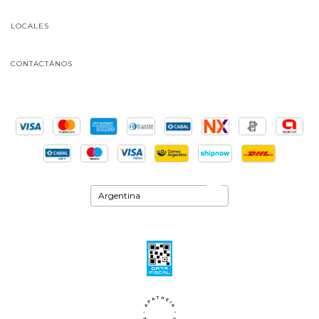
LOCALES
CONTACTÁNOS