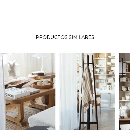
PRODUCTOS SIMILARES