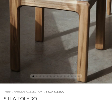
Inicio
.
ANTIQUE COLLECTION
.
SILLA TOLEDO
SILLA TOLEDO