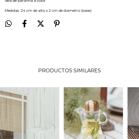
Vela de parafina a color.
Medidas: 24 cm de alto x 2 cm de diámetro (base).
PRODUCTOS SIMILARES