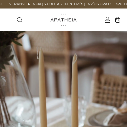
 TRANSFERENCIA | 3 CUOTAS SIN INTERÉS | ENVÍOS GRATIS + $200.000
0