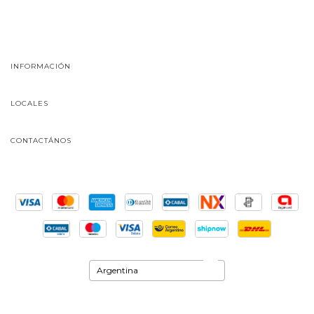
INFORMACIÓN
LOCALES
CONTACTÁNOS