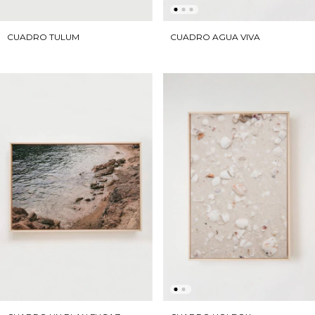
CUADRO TULUM
CUADRO AGUA VIVA