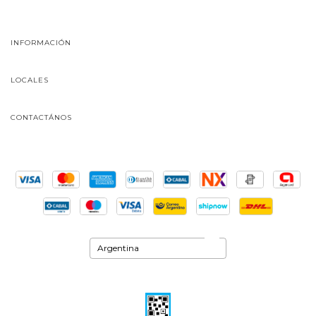
INFORMACIÓN
LOCALES
CONTACTÁNOS