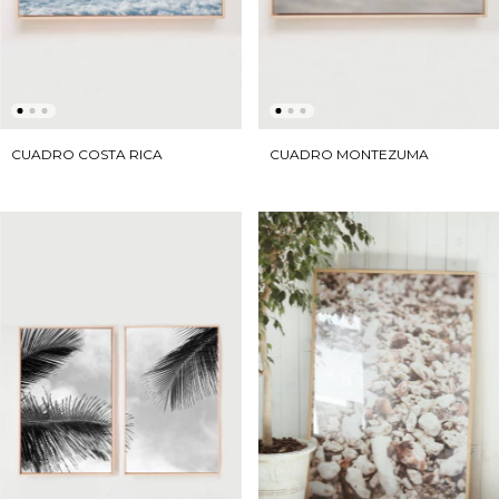
CUADRO COSTA RICA
CUADRO MONTEZUMA