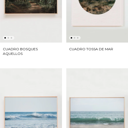
CUADRO BOSQUES
CUADRO TOSSA DE MAR
AQUELLOS