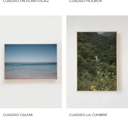
CUADRO UN PLAN FUGAZ
CUADRO HOLBOX
CUADRO CALMA
CUADRO LA CUMBRE