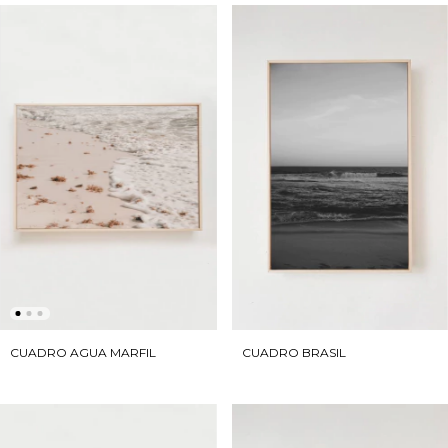
CUADRO AGUA MARFIL
CUADRO BRASIL