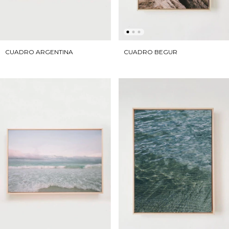
CUADRO ARGENTINA
CUADRO BEGUR