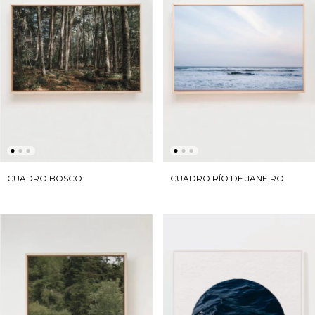
CUADRO BOSCO
CUADRO RÍO DE JANEIRO