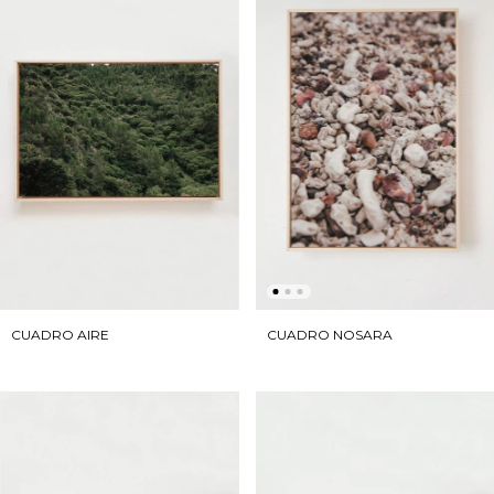
CUADRO AIRE
CUADRO NOSARA