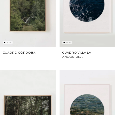
CUADRO CÓRDOBA
CUADRO VILLA LA
ANGOSTURA