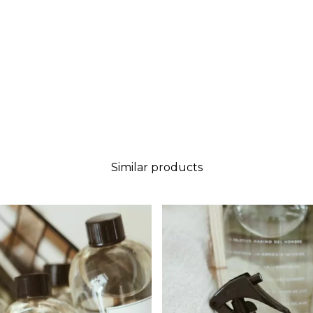
Similar products