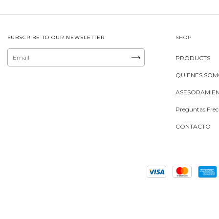
SUBSCRIBE TO OUR NEWSLETTER
SHOP
PRODUCTS
QUIENES SO
ASESORAMIE
Preguntas Frec
CONTACTO