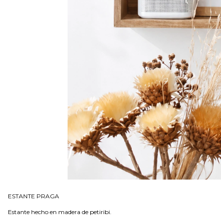
ESTANTE PRAGA
Estante hecho en madera de petiribi.