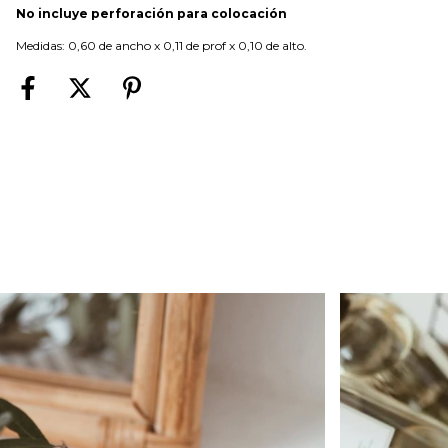
No incluye perforación para colocación
Medidas: 0,60 de ancho x 0,11 de prof x 0,10 de alto.