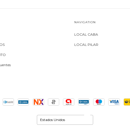
NAVIGATION
LOCAL CABA
MOS
LOCAL PILAR
NTO
uentes