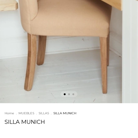
Home
.
MUEBLES
.
SILLAS
.
SILLA MUNICH
SILLA MUNICH