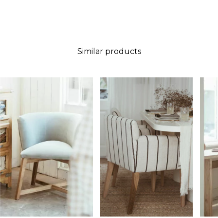
Similar products