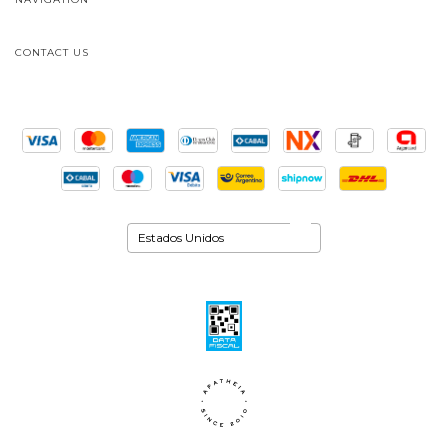
CONTACT US