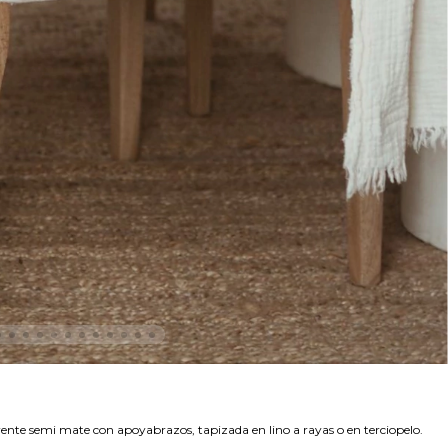
ente semi mate con apoyabrazos, tapizada en lino a rayas o en terciopelo.