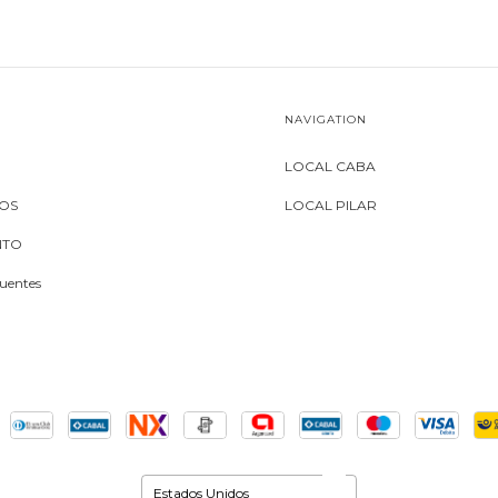
NAVIGATION
LOCAL CABA
MOS
LOCAL PILAR
NTO
uentes