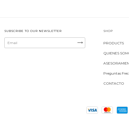
SUBSCRIBE TO OUR NEWSLETTER
SHOP
PRODUCTS
QUIENES SO
ASESORAMIE
Preguntas Frec
CONTACTO