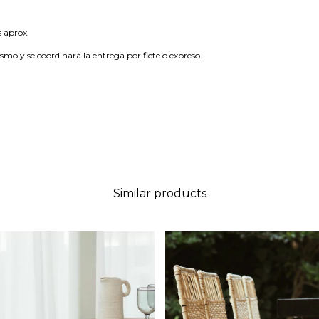
 aprox.
ismo y se coordinará la entrega por flete o expreso.
Similar products