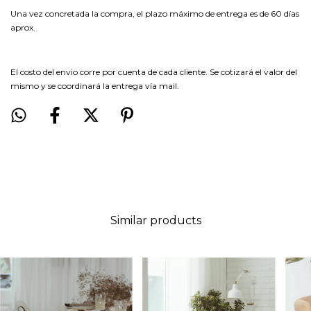
Una vez concretada la compra, el plazo máximo de entrega es de 60 días
aprox.
El costo del envio corre por cuenta de cada cliente. Se cotizará el valor del
mismo y se coordinará la entrega vía mail.
Similar products