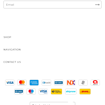
SHOP
NAVIGATION
CONTACT US