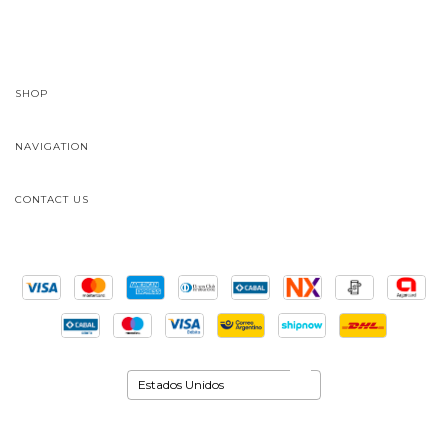
SHOP
NAVIGATION
CONTACT US