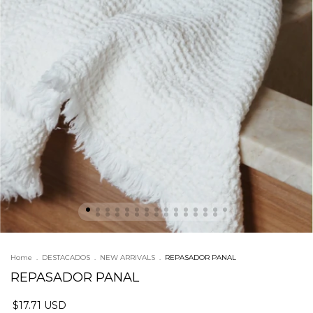
Home
.
DESTACADOS
.
NEW ARRIVALS
.
REPASADOR PANAL
REPASADOR PANAL
$17.71 USD