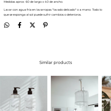
Medidas aprox: 60 de largo x 40 de ancho.
Lavar con agua fría en lavarropas "lavado delicado" o a mano. Todo lo
que se exponga al sol puede sufrir cambios o deterioros.
Similar products