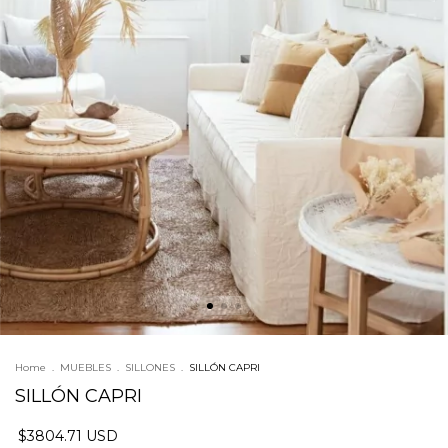
Home
.
MUEBLES
.
SILLONES
.
SILLÓN CAPRI
SILLÓN CAPRI
$3804.71 USD