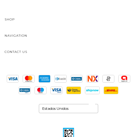
SHOP
NAVIGATION
CONTACT US