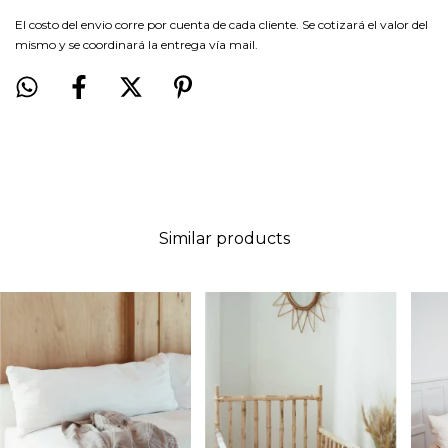
El costo del envio corre por cuenta de cada cliente. Se cotizará el valor del
mismo y se coordinará la entrega vía mail.
Similar products