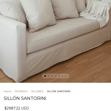
Home
.
MUEBLES
.
SILLONES
.
SILLÓN SANTORINI
SILLÓN SANTORINI
$2987.22 USD