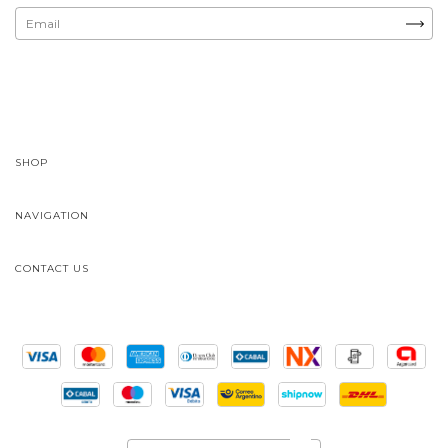
SHOP
NAVIGATION
CONTACT US