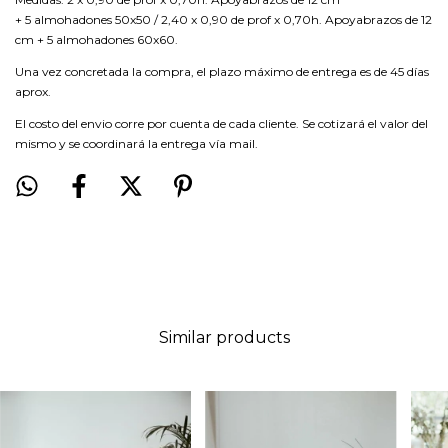
+ 5 almohadones 50x50 / 2,40 x 0,90 de prof x 0,70h. Apoyabrazos de 12
cm + 5 almohadones 60x60.
Una vez concretada la compra, el plazo máximo de entrega es de 45 días
aprox.
El costo del envio corre por cuenta de cada cliente. Se cotizará el valor del
mismo y se coordinará la entrega vía mail.
Similar products